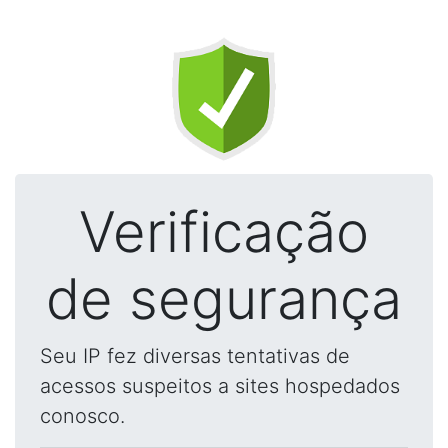
Verificação
de segurança
Seu IP fez diversas tentativas de
acessos suspeitos a sites hospedados
conosco.