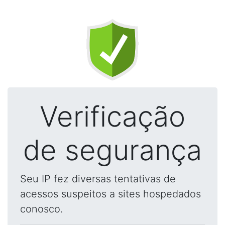
Verificação
de segurança
Seu IP fez diversas tentativas de
acessos suspeitos a sites hospedados
conosco.