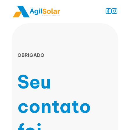
OBRIGADO
Seu
contato